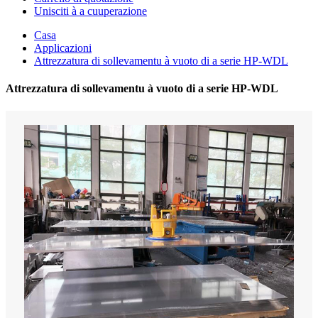
Unisciti à a cuuperazione
Casa
Applicazioni
Attrezzatura di sollevamentu à vuoto di a serie HP-WDL
Attrezzatura di sollevamentu à vuoto di a serie HP-WDL