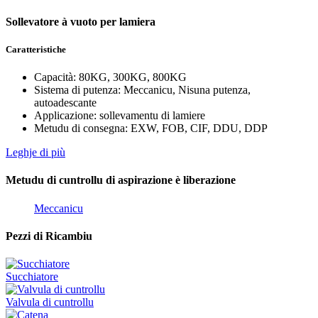
Sollevatore à vuoto per lamiera
Caratteristiche
Capacità: 80KG, 300KG, 800KG
Sistema di putenza: Meccanicu, Nisuna putenza,
autoadescante
Applicazione: sollevamentu di lamiere
Metudu di consegna: EXW, FOB, CIF, DDU, DDP
Leghje di più
Metudu di cuntrollu di aspirazione è liberazione
Meccanicu
Pezzi di Ricambiu
Succhiatore
Valvula di cuntrollu