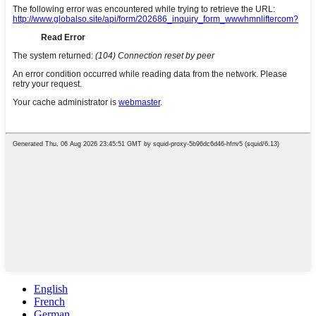
English
French
German