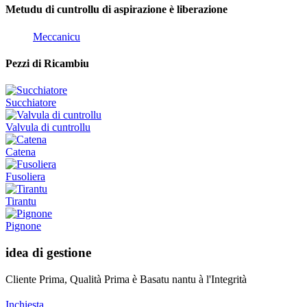
Metudu di cuntrollu di aspirazione è liberazione
Meccanicu
Pezzi di Ricambiu
Succhiatore
Valvula di cuntrollu
Catena
Fusoliera
Tirantu
Pignone
idea di gestione
Cliente Prima, Qualità Prima è Basatu nantu à l'Integrità
Inchiesta