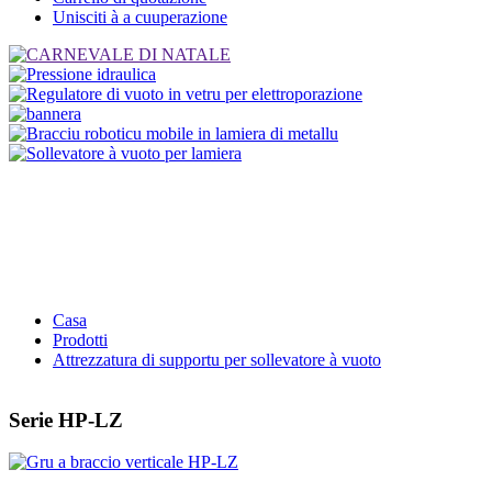
Unisciti à a cuuperazione
Casa
Prodotti
Attrezzatura di supportu per sollevatore à vuoto
Serie HP-LZ