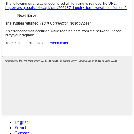
English
French
German