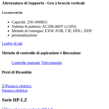
Attrezzatura di Supportu - Gru à braccio verticale
Caratteristiche
Capacità: 250-1000KG
Sistema di putenza: AC206-460V (±10%)
Metudu di consegna: EXW, FOB, CIF, DDU, DDP
persunalizazione
Leghje di più
Metudu di cuntrollu di aspirazione è liberazione
Cuntrollu manuale
Telecomandu
Pezzi di Ricambiu
Parancu elettricu
Serie HP-LZ