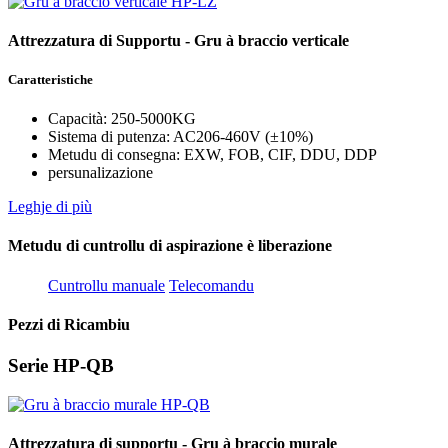
Attrezzatura di Supportu - Gru à braccio verticale
Caratteristiche
Capacità: 250-5000KG
Sistema di putenza: AC206-460V (±10%)
Metudu di consegna: EXW, FOB, CIF, DDU, DDP
persunalizazione
Leghje di più
Metudu di cuntrollu di aspirazione è liberazione
Cuntrollu manuale
Telecomandu
Pezzi di Ricambiu
Serie HP-QB
Attrezzatura di supportu - Gru à braccio murale