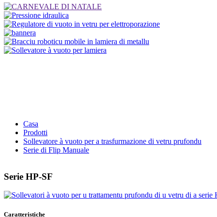
Casa
Prodotti
Sollevatore à vuoto per a trasfurmazione di vetru prufondu
Serie di Flip Manuale
Serie HP-SF
Caratteristiche