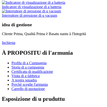
Indicatore di visualizazione di a batteria
Interruttore di pressione di u vacuum
idea di gestione
Cliente Prima, Qualità Prima è Basatu nantu à l'Integrità
Inchiesta
À PROPOSITU di l'armunia
Profilu di a Cumpagnia
Storia di a cumpagnia
Certificatu di qualificazione
Visita di a fabbrica
A nostra squadra
Perchè sceglie l'armunia
Carrello di quotazione
Esposizione di u pruduttu