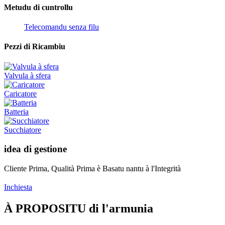
Metudu di cuntrollu
Telecomandu senza filu
Pezzi di Ricambiu
Valvula à sfera
Caricatore
Batteria
Succhiatore
idea di gestione
Cliente Prima, Qualità Prima è Basatu nantu à l'Integrità
Inchiesta
À PROPOSITU di l'armunia