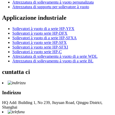
Attrezzatura di sollevamentu à vuoto persunalizata
Attrezzatura di supportu per sollevatore à vuoto
Applicazione industriale
Sollevatori à vuoto di a serie HP-YFX
Sollevatori à vuoto serie HP-DFX
Sollevatori à vuoto di a serie HP-SFXA
Sollevatori à vuoto serie HP-SFX
Sollevatori à vuoto serie HP-SFXI
Sollevatori à vuoto serie HP-C
Attrezzatura di sollevamentu à vuoto di a serie WDL
Attrezzatura di sollevamentu à vuoto di a serie BL
cuntatta ci
Indirizzu
HQ Add: Building 1, No 239, Jiuyuan Road, Qingpu District,
Shanghai