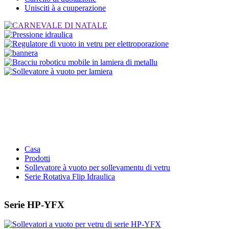
Unisciti à a cuuperazione
Casa
Prodotti
Sollevatore à vuoto per sollevamentu di vetru
Serie Rotativa Flip Idraulica
Serie HP-YFX