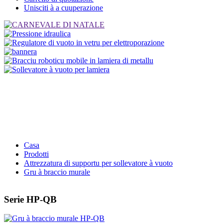
Unisciti à a cuuperazione
Casa
Prodotti
Attrezzatura di supportu per sollevatore à vuoto
Gru à braccio murale
Serie HP-QB