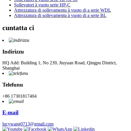
Sollevatori à vuoto serie HP-C
Attrezzatura di sollevamentu à vuoto di a serie WDL
Attrezzatura di sollevamentu à vuoto di a serie BL
cuntatta ci
Indirizzu
HQ Add: Building 1, No 239, Jiuyuan Road, Qingpu District,
Shanghai
Telefunu
+86 17301817404
E-mail
lucywang0713@gmail.com