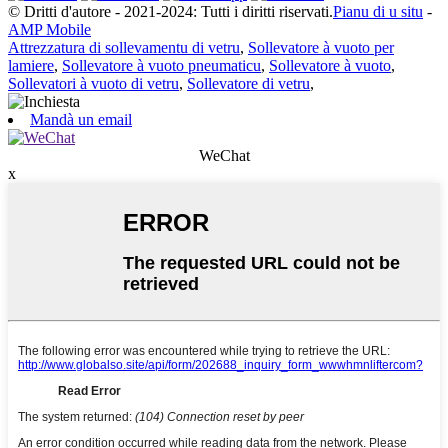
© Dritti d'autore - 2021-2024: Tutti i diritti riservati.
Pianu di u situ
-
AMP Mobile
Attrezzatura di sollevamentu di vetru
,
Sollevatore à vuoto per
lamiere
,
Sollevatore à vuoto pneumaticu
,
Sollevatore à vuoto
,
Sollevatori à vuoto di vetru
,
Sollevatore di vetru
,
Mandà un email
WeChat
x