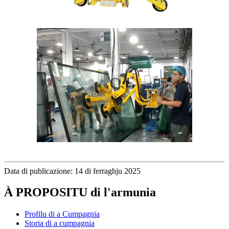
Data di publicazione: 14 di ferraghju 2025
À PROPOSITU di l'armunia
Profilu di a Cumpagnia
Storia di a cumpagnia