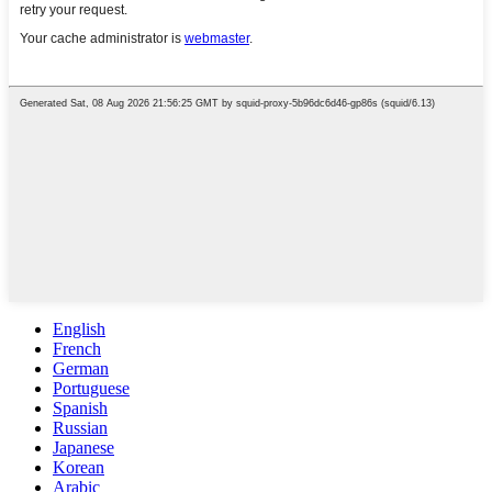
English
French
German
Portuguese
Spanish
Russian
Japanese
Korean
Arabic