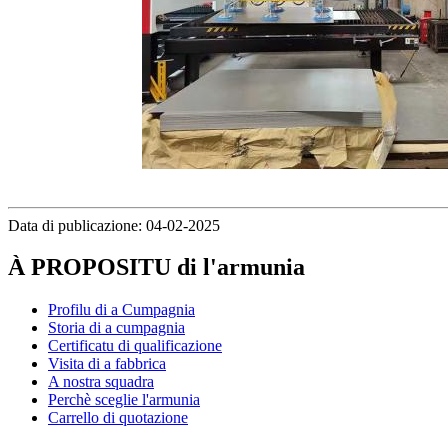
Data di publicazione: 04-02-2025
À PROPOSITU di l'armunia
Profilu di a Cumpagnia
Storia di a cumpagnia
Certificatu di qualificazione
Visita di a fabbrica
A nostra squadra
Perchè sceglie l'armunia
Carrello di quotazione