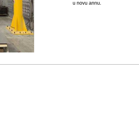
u novu annu.