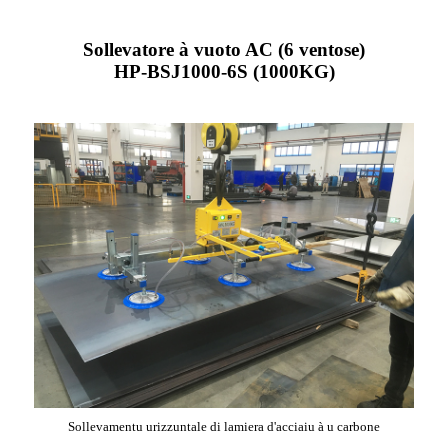
Sollevatore à vuoto AC (6 ventose)
HP-BSJ1000-6S (1000KG)
Sollevamentu urizzuntale di lamiera d'acciaiu à u carbone