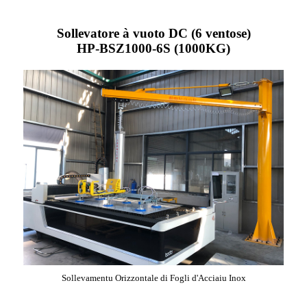
Sollevatore à vuoto DC (6 ventose)
HP-BSZ1000-6S (1000KG)
Sollevamentu Orizzontale di Fogli d'Acciaiu Inox