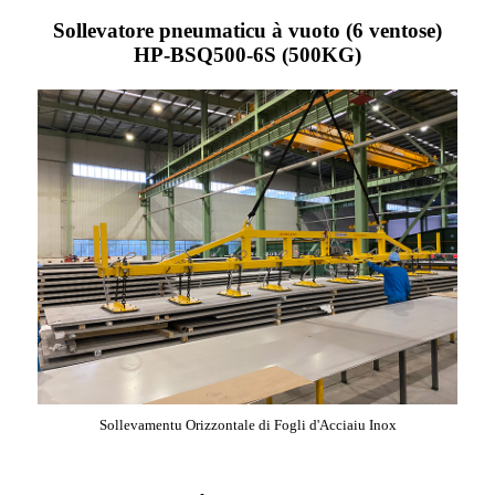
Sollevatore pneumaticu à vuoto (6 ventose)
HP-BSQ500-6S (500KG)
Sollevamentu Orizzontale di Fogli d'Acciaiu Inox