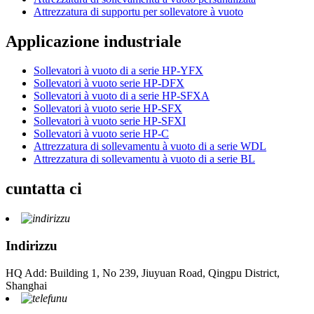
Attrezzatura di supportu per sollevatore à vuoto
Applicazione industriale
Sollevatori à vuoto di a serie HP-YFX
Sollevatori à vuoto serie HP-DFX
Sollevatori à vuoto di a serie HP-SFXA
Sollevatori à vuoto serie HP-SFX
Sollevatori à vuoto serie HP-SFXI
Sollevatori à vuoto serie HP-C
Attrezzatura di sollevamentu à vuoto di a serie WDL
Attrezzatura di sollevamentu à vuoto di a serie BL
cuntatta ci
Indirizzu
HQ Add: Building 1, No 239, Jiuyuan Road, Qingpu District,
Shanghai