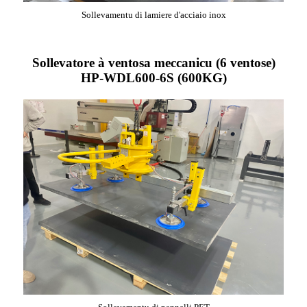
Sollevamentu di lamiere d'acciaio inox
Sollevatore à ventosa meccanicu (6 ventose)
HP-WDL600-6S (600KG)