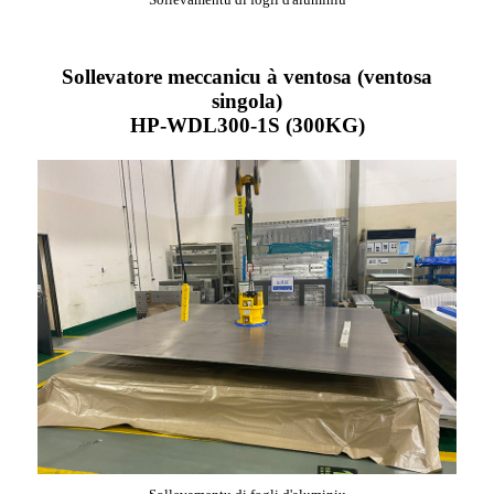
Sollevatore meccanicu à ventosa (ventosa
singola)
HP-WDL300-1S (300KG)